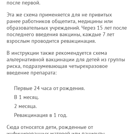
после первой.
Эта же схема применяется для не привитых
ранее работников общепита, медицины или
образовательных учреждений. Через 15 лет после
последнего введения вакцины, каждые 7 лет
взрослым проводится ревакцинация.
В инструкции также рекомендуется схема
альтернативной вакцинации для детей из группы
риска, подразумевающая четырехразовое
введение препарата:
Первые 24 часа от рождения.
В 1 месяц.
2 месяца.
Ревакцинация в 1 год.
Сюда относятся дети, рожденные от
инфицированных матерей или пациенты,