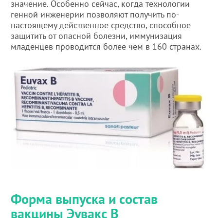
значение. Особенно сейчас, когда технологии
генной инженерии позволяют получить по-
настоящему действенное средство, способное
защитить от опасной болезни, иммунизация
младенцев проводится более чем в 160 странах.
Форма выпуска и состав
вакцины Эувакс В