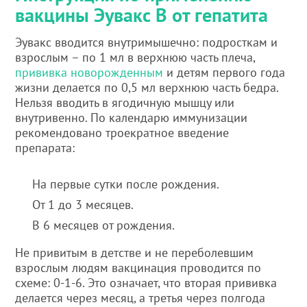
вакцины Эувакс В от гепатита
Эувакс вводится внутримышечно: подросткам и
взрослым – по 1 мл в верхнюю часть плеча,
прививка новорожденным
и детям первого года
жизни делается по 0,5 мл верхнюю часть бедра.
Нельзя вводить в ягодичную мышцу или
внутривенно. По календарю иммунизации
рекомендовано троекратное введение
препарата:
На первые сутки после рождения.
От 1 до 3 месяцев.
В 6 месяцев от рождения.
Не привитым в детстве и не переболевшим
взрослым людям вакцинация проводится по
схеме: 0-1-6. Это означает, что вторая прививка
делается через месяц, а третья через полгода