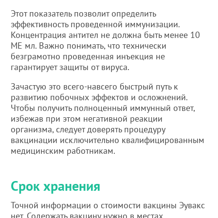
Этот показатель позволит определить
эффективность проведенной иммунизации.
Концентрация антител не должна быть менее 10
МЕ мл. Важно понимать, что технически
безграмотно проведенная инъекция не
гарантирует защиты от вируса.
Зачастую это всего-навсего быстрый путь к
развитию побочных эффектов и осложнений.
Чтобы получить полноценный иммунный ответ,
избежав при этом негативной реакции
организма, следует доверять процедуру
вакцинации исключительно квалифицированным
медицинским работникам.
Срок хранения
Точной информации о стоимости вакцины Эувакс
нет. Содержать вакцину нужно в местах,