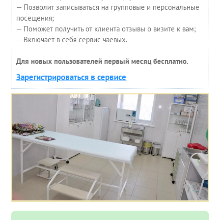
— Позволит записываться на групповые и персональные
посещения;
— Поможет получить от клиента отзывы о визите к вам;
— Включает в себя сервис чаевых.
Для новых пользователей первый месяц бесплатно.
Зарегистрироваться в сервисе