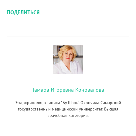
ПОДЕЛИТЬСЯ
Тамара Игоревна Коновалова
Эндокринолог, клиника “Бу Шэнь”. Окончила Самарский
государственный медицинский университет. Высшая
врачебная категория.