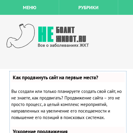
МЕНЮ
РУБРИКИ
Как продвинуть сайт на первые места?
Вы создали или только планируете создать свой сайт, но
не знаете, как продвигать? Продвижение сайта – это не
просто процесс, а целый комплекс мероприятий,
направленных на увеличение его посещаемости и
повышение его позиций в поисковых системах.
Ускорение продвижения