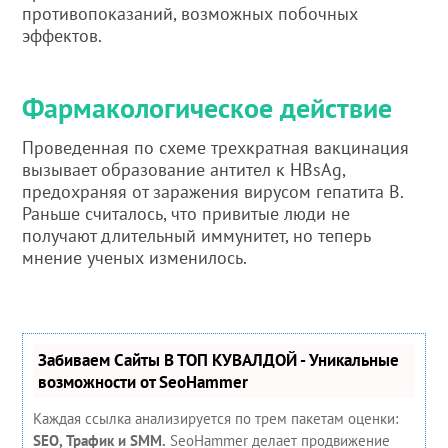
противопоказаний, возможных побочных
эффектов.
Фармакологическое действие
Проведенная по схеме трехкратная вакцинация
вызывает образование антител к HBsAg,
предохраняя от заражения вирусом гепатита В.
Раньше считалось, что привитые люди не
получают длительный иммунитет, но теперь
мнение ученых изменилось.
Забиваем Сайты В ТОП КУВАЛДОЙ - Уникальные
возможности от SeoHammer
Каждая ссылка анализируется по трем пакетам оценки:
SEO, Трафик и SMM.
SeoHammer делает продвижение