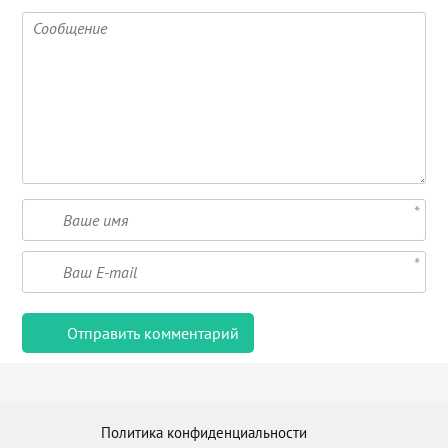
Политика конфиденциальности