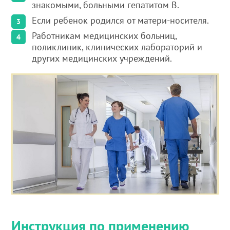
знакомыми, больными гепатитом В.
Если ребенок родился от матери-носителя.
Работникам медицинских больниц,
поликлиник, клинических лабораторий и
других медицинских учреждений.
Инструкция по применению