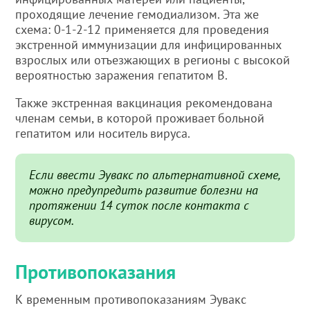
проходящие лечение гемодиализом. Эта же
схема: 0-1-2-12 применяется для проведения
экстренной иммунизации для инфицированных
взрослых или отъезжающих в регионы с высокой
вероятностью заражения гепатитом В.
Также экстренная вакцинация рекомендована
членам семьи, в которой проживает больной
гепатитом или носитель вируса.
Если ввести Эувакс по альтернативной схеме,
можно предупредить развитие болезни на
протяжении 14 суток после контакта с
вирусом.
Противопоказания
К временным противопоказаниям Эувакс