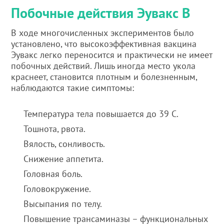
Побочные действия Эувакс В
В ходе многочисленных экспериментов было
установлено, что высокоэффективная вакцина
Эувакс легко переносится и практически не имеет
побочных действий. Лишь иногда место укола
краснеет, становится плотным и болезненным,
наблюдаются такие симптомы:
Температура тела повышается до 39 С.
Тошнота, рвота.
Вялость, сонливость.
Снижение аппетита.
Головная боль.
Головокружение.
Высыпания по телу.
Повышение трансаминазы – функциональных