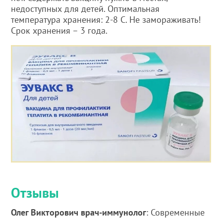
недоступных для детей. Оптимальная
температура хранения: 2-8 С. Не замораживать!
Срок хранения – 3 года.
Отзывы
Олег Викторович врач-иммунолог
: Современные