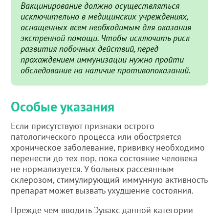
Вакцинирование должно осуществляться
исключительно в медицинских учреждениях,
оснащенных всем необходимым для оказания
экстренной помощи. Чтобы исключить риск
развития побочных действий, перед
прохождением иммунизации нужно пройти
обследование на наличие противопоказаний.
Особые указания
Если присутствуют признаки острого
патологического процесса или обостряется
хроническое заболевание, прививку необходимо
перенести до тех пор, пока состояние человека
не нормализуется. У больных рассеянным
склерозом, стимулирующий иммунную активность
препарат может вызвать ухудшение состояния.
Прежде чем вводить Эувакс данной категории