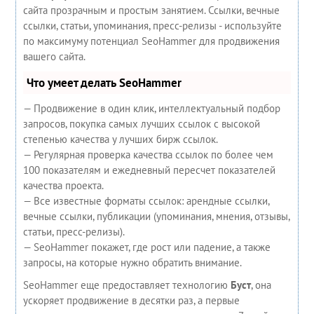
сайта прозрачным и простым занятием. Ссылки, вечные
ссылки, статьи, упоминания, пресс-релизы - используйте
по максимуму потенциал SeoHammer для продвижения
вашего сайта.
Что умеет делать SeoHammer
— Продвижение в один клик, интеллектуальный подбор
запросов, покупка самых лучших ссылок с высокой
степенью качества у лучших бирж ссылок.
— Регулярная проверка качества ссылок по более чем
100 показателям и ежедневный пересчет показателей
качества проекта.
— Все известные форматы ссылок: арендные ссылки,
вечные ссылки, публикации (упоминания, мнения, отзывы,
статьи, пресс-релизы).
— SeoHammer покажет, где рост или падение, а также
запросы, на которые нужно обратить внимание.
SeoHammer еще предоставляет технологию
Буст
, она
ускоряет продвижение в десятки раз, а первые