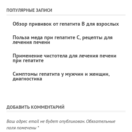
ПОПУЛЯРНЫЕ ЗАПИСИ
Обзор прививок от гепатита В для взрослых
Польза меда при гепатите С, рецепты для
лечения печени
Применение чистотела для лечения печени
при гепатите
Симптомы гепатита у мужчин и женщин,
диагностика
ДОБАВИТЬ КОММЕНТАРИЙ
Ваш адрес email не будет опубликован.
Обязательные
поля помечены
*