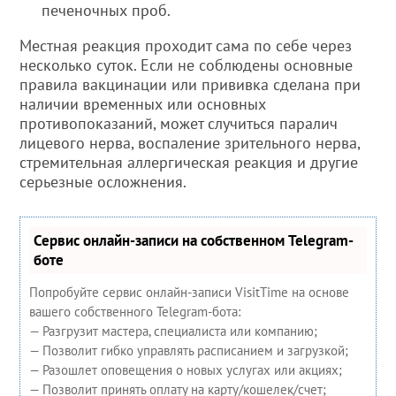
печеночных проб.
Местная реакция проходит сама по себе через
несколько суток. Если не соблюдены основные
правила вакцинации или прививка сделана при
наличии временных или основных
противопоказаний, может случиться паралич
лицевого нерва, воспаление зрительного нерва,
стремительная аллергическая реакция и другие
серьезные осложнения.
Сервис онлайн-записи на собственном Telegram-
боте
Попробуйте сервис онлайн-записи VisitTime на основе
вашего собственного Telegram-бота:
— Разгрузит мастера, специалиста или компанию;
— Позволит гибко управлять расписанием и загрузкой;
— Разошлет оповещения о новых услугах или акциях;
— Позволит принять оплату на карту/кошелек/счет;