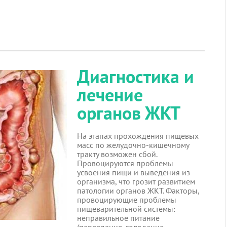
Диагностика и
лечение
органов ЖКТ
На этапах прохождения пищевых
масс по желудочно-кишечному
тракту возможен сбой.
Провоцируются проблемы
усвоения пищи и выведения из
организма, что грозит развитием
патологии органов ЖКТ. Факторы,
провоцирующие проблемы
пищеварительной системы:
неправильное питание