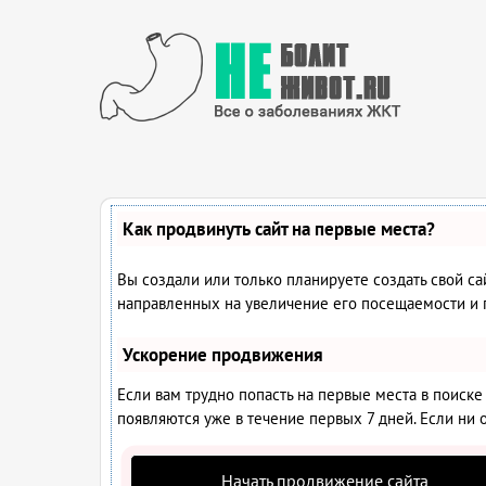
Как продвинуть сайт на первые места?
Вы создали или только планируете создать свой са
направленных на увеличение его посещаемости и 
Ускорение продвижения
Если вам трудно попасть на первые места в поиск
появляются уже в течение первых 7 дней. Если ни о
Начать продвижение сайта