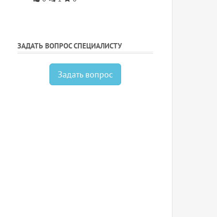
ЗАДАТЬ ВОПРОС СПЕЦИАЛИСТУ
Задать вопрос