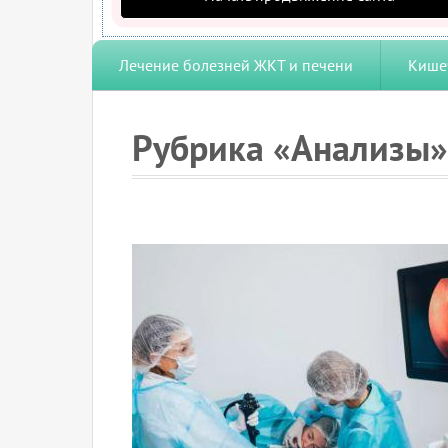
Лечение болезней ЖКТ и печени
Кише
Рубрика «Анализы»