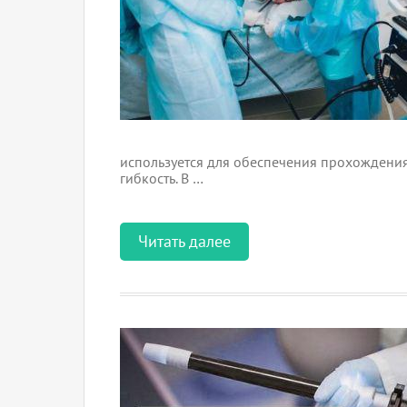
используется для обеспечения прохождения 
гибкость. В …
Читать далее