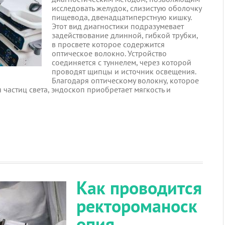
исследовать желудок, слизистую оболочку
пищевода, двенадцатиперстную кишку.
Этот вид диагностики подразумевает
задействование длинной, гибкой трубки,
в просвете которое содержится
оптическое волокно. Устройство
соединяется с туннелем, через которой
проводят щипцы и источник освещения.
Благодаря оптическому волокну, которое
частиц света, эндоскоп приобретает мягкость и
Как проводится
ректороманоск
опия