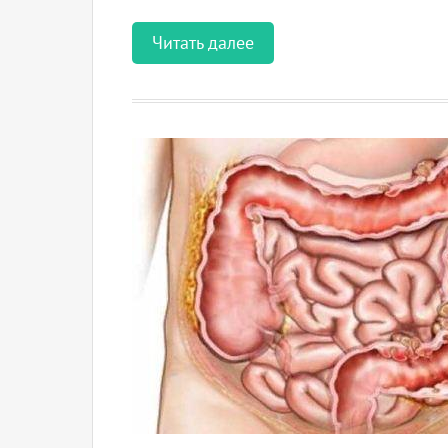
Читать далее