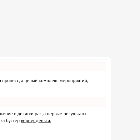
то процесс, а целый комплекс мероприятий,
ижение в десятки раз, а первые результаты
за бустер
вернут деньги.