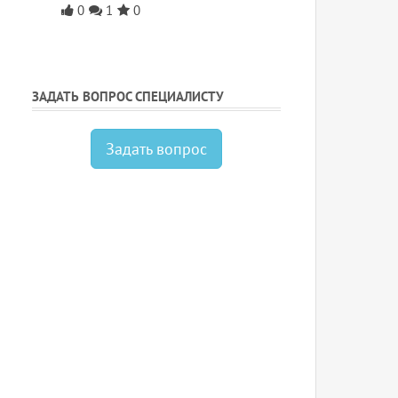
0
1
0
ЗАДАТЬ ВОПРОС СПЕЦИАЛИСТУ
Задать вопрос