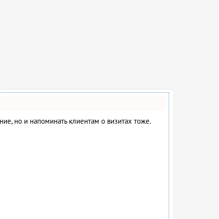
ание, но и напоминать клиентам о визитах тоже.