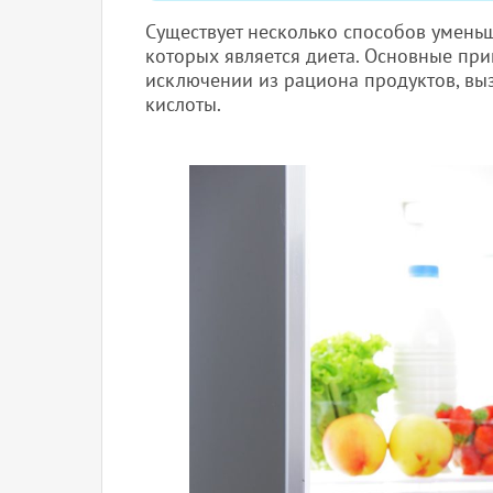
Существует несколько способов умень
которых является диета. Основные пр
исключении из рациона продуктов, в
кислоты.