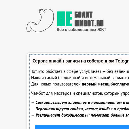
Сервис онлайн-записи на собственном Teleg
Тот, кто работает в сфере услуг, знает — без веден
Нашли самый бюджетный и оптимальный вариант:
Для новых пользователей
первый месяц бесплатн
Чат-бот для мастеров и специалистов, который упр
—
Сам записывает клиентов и напоминает им о в
—
Персонализирует скидки, чаевые, кэшбэк и пред
—
Увеличивает доходимость и помогает больше 