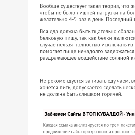
Вообще существует такая теория, что ж
чтобы не было лишней нагрузки на бол
желательно 4-5 раз в день. Последний
Вся еда должна быть тщательно сбалан
белковую пищу, так как белки являютс
случае нельзя полностью исключать из 
помогает пище ненадолго задержаться 
раздражающее воздействие соляной ки
Не рекомендуется запивать еду чаем, 
хочется пить, допускается сделать нес
не должна быть слишком горячей.
Забиваем Сайты В ТОП КУВАЛДОЙ - Ун
Каждая ссылка анализируется по трем пакета
продвижение сайта прозрачным и простым заня