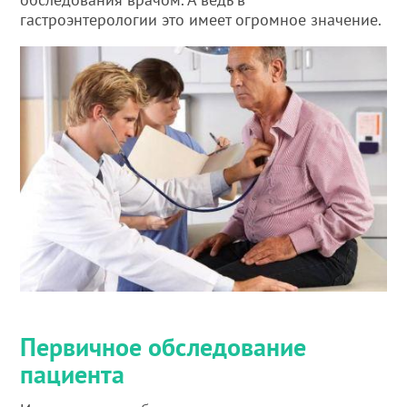
гастроэнтерологии это имеет огромное значение.
Первичное обследование
пациента