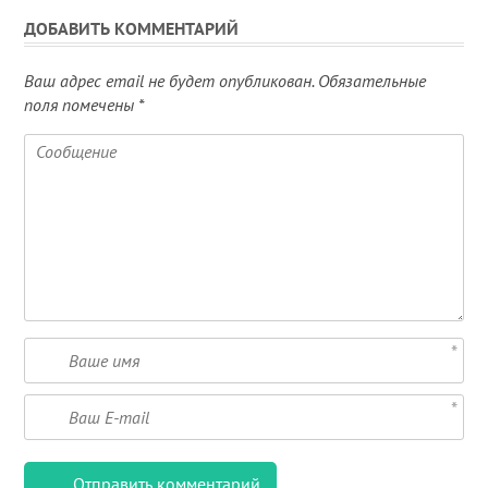
ДОБАВИТЬ КОММЕНТАРИЙ
Ваш адрес email не будет опубликован.
Обязательные
поля помечены
*