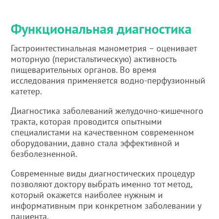
Функциональная диагностика
Гастроинтестинальная манометрия – оценивает
моторную (перистальтическую) активность
пищеварительных органов. Во время
исследования применяется водно-перфузионный
катетер.
Диагностика заболеваний желудочно-кишечного
тракта, которая проводится опытными
специалистами на качественном современном
оборудовании, давно стала эффективной и
безболезненной.
Современные виды диагностических процедур
позволяют доктору выбрать именно тот метод,
который окажется наиболее нужным и
информативным при конкретном заболевании у
пациента.