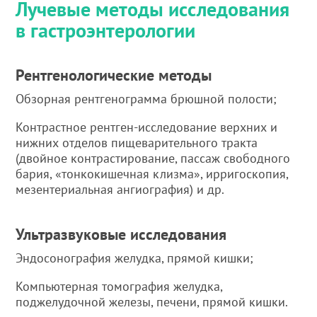
Лучевые методы исследования
в гастроэнтерологии
Рентгенологические методы
Обзорная рентгенограмма брюшной полости;
Контрастное рентген-исследование верхних и
нижних отделов пищеварительного тракта
(двойное контрастирование, пассаж свободного
бария, «тонкокишечная клизма», ирригоскопия,
мезентериальная ангиография) и др.
Ультразвуковые исследования
Эндосонография желудка, прямой кишки;
Компьютерная томография желудка,
поджелудочной железы, печени, прямой кишки.