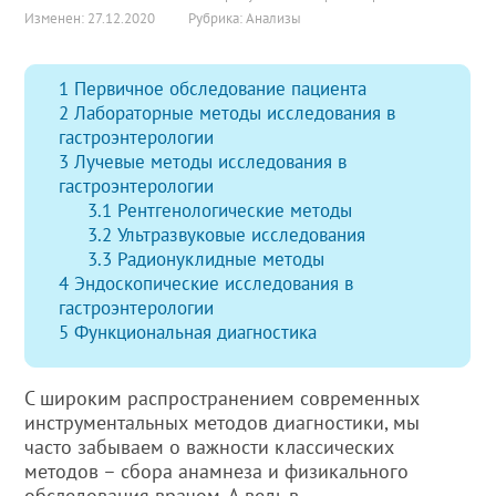
Изменен: 27.12.2020
Рубрика:
Анализы
1
Первичное обследование пациента
2
Лабораторные методы исследования в
гастроэнтерологии
3
Лучевые методы исследования в
гастроэнтерологии
3.1
Рентгенологические методы
3.2
Ультразвуковые исследования
3.3
Радионуклидные методы
4
Эндоскопические исследования в
гастроэнтерологии
5
Функциональная диагностика
С широким распространением современных
инструментальных методов диагностики, мы
часто забываем о важности классических
методов – сбора анамнеза и физикального
обследования врачом. А ведь в