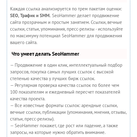
Каждая ссылка анализируется по трем пакетам оценки:
SEO, Трафик и SMM.
SeoHammer делает продвижение
сайта прозрачным и простым занятием. Ссылки, вечные
ссылки, статьи, упоминания, пресс-релизы - используйте
по максимуму потенциал SeoHammer для продвижения
вашего сайта.
Что умеет делать SeoHammer
— Продвижение в один клик, интеллектуальный подбор
запросов, покупка самых лучших ссылок с высокой
степенью качества у лучших бирж ссылок.
— Регулярная проверка качества ссылок по более чем
100 показателям и ежедневный пересчет показателей
качества проекта.
— Все известные форматы ссылок: арендные ссылки,
вечные ссылки, публикации (упоминания, мнения, отзывы,
статьи, пресс-релизы).
— SeoHammer покажет, где рост или падение, а также
запросы, на которые нужно обратить внимание.