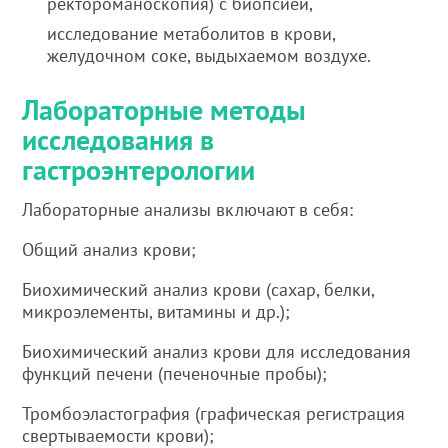
ректороманоскопия) с биопсией,
исследование метаболитов в крови,
желудочном соке, выдыхаемом воздухе.
Лабораторные методы
исследования в
гастроэнтерологии
Лабораторные анализы включают в себя:
Общий анализ крови;
Биохимический анализ крови (сахар, белки,
микроэлементы, витамины и др.);
Биохимический анализ крови для исследования
функций печени (печеночные пробы);
Тромбоэластография (графическая регистрация
свертываемости крови);