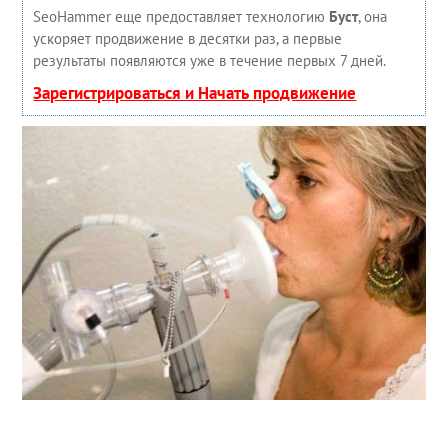
SeoHammer еще предоставляет технологию
Буст
, она
ускоряет продвижение в десятки раз, а первые
результаты появляются уже в течение первых 7 дней.
Зарегистрироваться и Начать продвижение