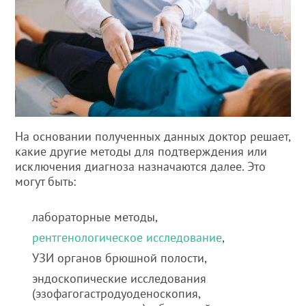
На основании полученных данных доктор решает,
какие другие методы для подтверждения или
исключения диагноза назначаются далее. Это
могут быть:
лабораторные методы,
рентгенологическое исследование
,
УЗИ органов брюшной полости,
эндоскопические исследования
(эзофагогастродуоденоскопия,