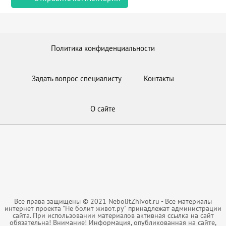
Политика конфиденциальности
Задать вопрос специалисту
Контакты
О сайте
Все права защищены © 2021 NebolitZhivot.ru - Все материалы
интернет проекта "Не болит живот.ру" принадлежат администрации
сайта. При использовании материалов активная ссылка на сайт
обязательна! Внимание! Информация, опубликованная на сайте,