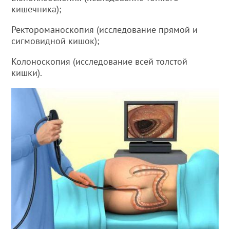
кишечника);
Ректороманоскопия (исследование прямой и
сигмовидной кишок);
Колоноскопия (исследование всей толстой
кишки).