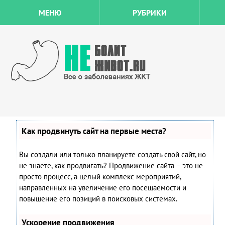
МЕНЮ
РУБРИКИ
Как продвинуть сайт на первые места?
Вы создали или только планируете создать свой сайт, но
не знаете, как продвигать? Продвижение сайта – это не
просто процесс, а целый комплекс мероприятий,
направленных на увеличение его посещаемости и
повышение его позиций в поисковых системах.
Ускорение продвижения