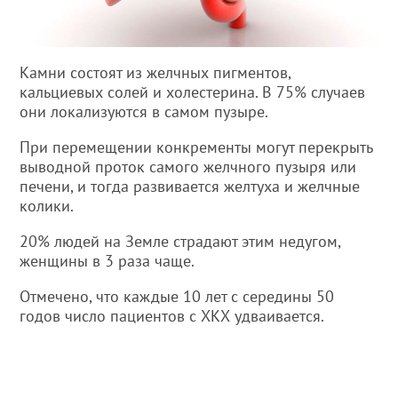
Камни состоят из желчных пигментов,
кальциевых солей и холестерина. В 75% случаев
они локализуются в самом пузыре.
При перемещении конкременты могут перекрыть
выводной проток самого желчного пузыря или
печени, и тогда развивается желтуха и желчные
колики.
20% людей на Земле страдают этим недугом,
женщины в 3 раза чаще.
Отмечено, что каждые 10 лет с середины 50
годов число пациентов с ХКХ удваивается.