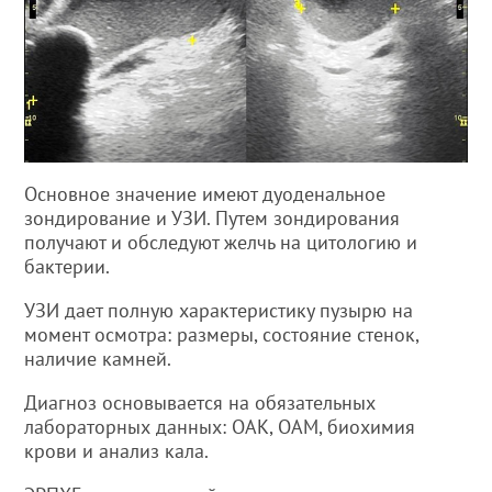
Основное значение имеют дуоденальное
зондирование и УЗИ. Путем зондирования
получают и обследуют желчь на цитологию и
бактерии.
УЗИ дает полную характеристику пузырю на
момент осмотра: размеры, состояние стенок,
наличие камней.
Диагноз основывается на обязательных
лабораторных данных: ОАК, ОАМ, биохимия
крови и анализ кала.