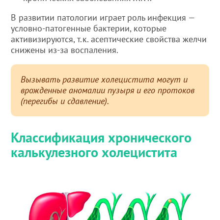
В развитии патологии играет роль инфекция —
условно-патогенные бактерии, которые
активизируются, т.к. асептические свойства желчи
снижены из-за воспаления.
Вызывать развитие холецистита могут и
врожденные аномалии пузыря и его протоков
(перегибы и сдавление).
Классификация хронического
калькулезного холецистита