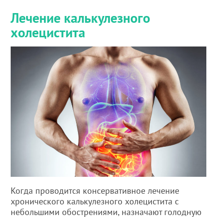
Лечение калькулезного
холецистита
Когда проводится консервативное лечение
хронического калькулезного холецистита с
небольшими обострениями, назначают голодную