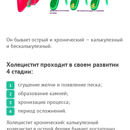
Он бывает острый и хронический — калькулезный
и бескалькулезный.
Холецистит проходит в своем развитии
4 стадии:
сгущение желчи и появление песка;
образование камней;
хронизация процесса;
период осложнений.
Холецистит хронический: калькулезный
холецистит в острой форме бывает достаточно