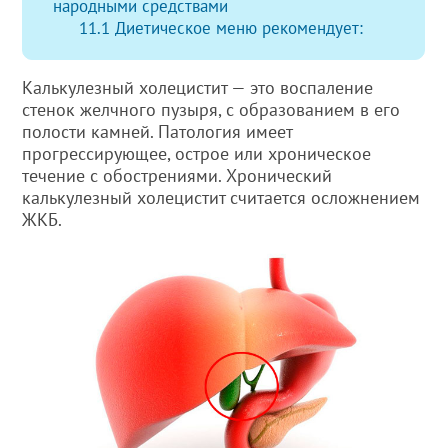
народными средствами
11.1
Диетическое меню рекомендует:
Калькулезный холецистит — это воспаление
стенок желчного пузыря, с образованием в его
полости камней. Патология имеет
прогрессирующее, острое или хроническое
течение с обострениями. Хронический
калькулезный холецистит считается осложнением
ЖКБ.