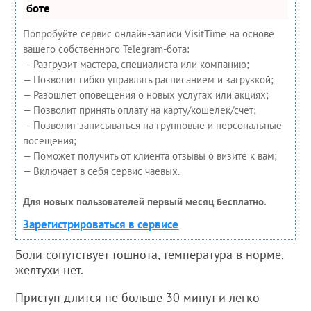
боте
Попробуйте сервис онлайн-записи VisitTime на основе
вашего собственного Telegram-бота:
— Разгрузит мастера, специалиста или компанию;
— Позволит гибко управлять расписанием и загрузкой;
— Разошлет оповещения о новых услугах или акциях;
— Позволит принять оплату на карту/кошелек/счет;
— Позволит записываться на групповые и персональные
посещения;
— Поможет получить от клиента отзывы о визите к вам;
— Включает в себя сервис чаевых.
Для новых пользователей первый месяц бесплатно.
Зарегистрироваться в сервисе
Боли сопутствует тошнота, температура в норме,
желтухи нет.
Приступ длится не больше 30 минут и легко