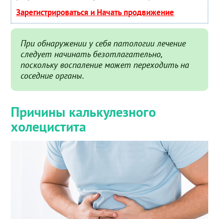
Зарегистрироваться и Начать продвижение
При обнаружении у себя патологии лечение
следует начинать безотлагательно,
поскольку воспаление может переходить на
соседние органы.
Причины калькулезного
холецистита