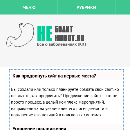
МЕНЮ
РУБРИКИ
Как продвинуть сайт на первые места?
Вы создали или только планируете создать свой сайт, но
не знаете, как продвигать? Продвижение сайта – это не
просто процесс, а целый комплекс мероприятий,
направленных на увеличение его посещаемости и
повышение его позиций в поисковых системах.
Ускорение продвижения