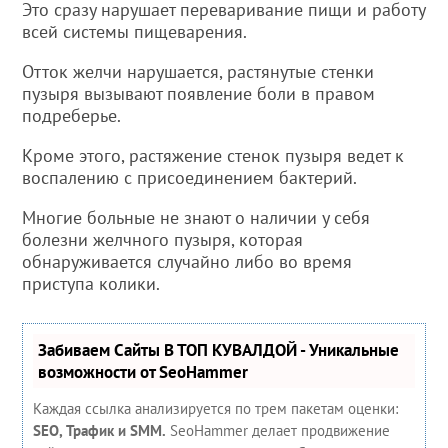
Это сразу нарушает переваривание пищи и работу
всей системы пищеварения.
Отток желчи нарушается, растянутые стенки
пузыря вызывают появление боли в правом
подреберье.
Кроме этого, растяжение стенок пузыря ведет к
воспалению с присоединением бактерий.
Многие больные не знают о наличии у себя
болезни желчного пузыря, которая
обнаруживается случайно либо во время
приступа колики.
Забиваем Сайты В ТОП КУВАЛДОЙ - Уникальные
возможности от SeoHammer
Каждая ссылка анализируется по трем пакетам оценки:
SEO, Трафик и SMM.
SeoHammer делает продвижение