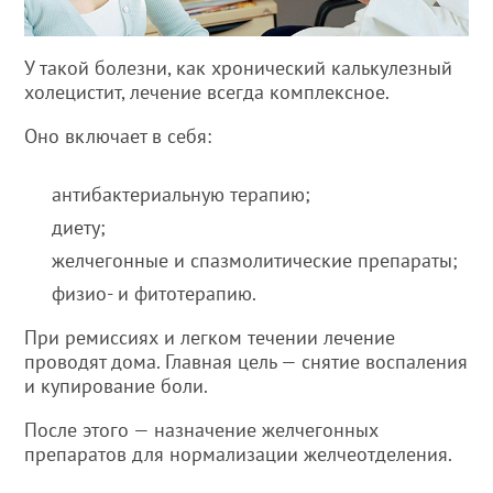
У такой болезни, как хронический калькулезный
холецистит, лечение всегда комплексное.
Оно включает в себя:
антибактериальную терапию;
диету;
желчегонные и спазмолитические препараты;
физио- и фитотерапию.
При ремиссиях и легком течении лечение
проводят дома. Главная цель — снятие воспаления
и купирование боли.
После этого — назначение желчегонных
препаратов для нормализации желчеотделения.