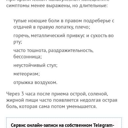
симптомы менее выражены, но длительные:
тупые ноющие боли в правом подреберье с
отдачей в правую лопатку, плечо;
горечь, металлический привкус и сухость во
рту;
часто тошнота, раздражительность,
бессонница;
неустойчивый стул;
метеоризм;
отрыжка воздухом.
Через 3 часа после приема острой, соленой,
жирной пищи часто появляется недолгая острая
боль, которая сама потом уменьшается.
Сервис онлайн-записи на собственном Telegram-