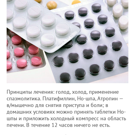
Принципы лечения: голод, холод, применение
спазмолитика. Платифиллин, Но-шпа, Атропин —
в/мышечно для снятия приступа и боли; в
домашних условиях можно принять таблетки Но-
шпы и приложить холодный компресс на область
печени. В течение 12 часов ничего не есть.