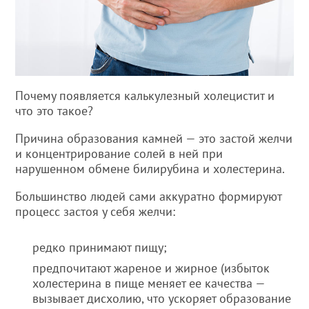
Почему появляется калькулезный холецистит и
что это такое?
Причина образования камней — это застой желчи
и концентрирование солей в ней при
нарушенном обмене билирубина и холестерина.
Большинство людей сами аккуратно формируют
процесс застоя у себя желчи:
редко принимают пищу;
предпочитают жареное и жирное (избыток
холестерина в пище меняет ее качества —
вызывает дисхолию, что ускоряет образование