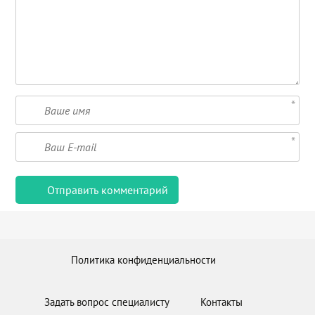
Политика конфиденциальности
Задать вопрос специалисту
Контакты