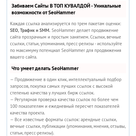
Забиваем Сайты В ТОП КУВАЛДОЙ - Уникальные
возможности от SeoHammer
Каждая ссылка анализируется по трем пакетам оценки:
SEO, Трафик и SMM.
SeoHammer делает продвижение
сайта прозрачным и простым занятием. Ссылки, вечные
ссылки, статьи, упоминания, пресс-релизы - используйте
по максимуму потенциал SeoHammer для продвижения
вашего сайта.
Что умеет делать SeoHammer
— Продвижение в один клик, интеллектуальный подбор
запросов, покупка самых лучших ссылок с высокой
степенью качества у лучших бирж ссылок.
— Регулярная проверка качества ссылок по более чем
100 показателям и ежедневный пересчет показателей
качества проекта.
— Все известные форматы ссылок: арендные ссылки,
вечные ссылки, публикации (упоминания, мнения, отзывы,
статьи, пресс-релизы).