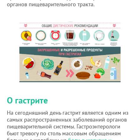
органов пищеварительного тракта.
О гастрите
На сегодняшний день гастрит является одним из
самых распространенных заболеваний органов
пищеварительной системы. Гастроэнтерологи
бьют тревогу по столь массовым обращениям