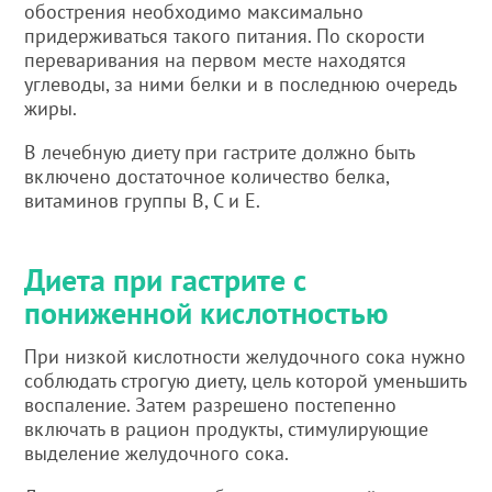
обострения необходимо максимально
придерживаться такого питания. По скорости
переваривания на первом месте находятся
углеводы, за ними белки и в последнюю очередь
жиры.
В лечебную диету при гастрите должно быть
включено достаточное количество белка,
витаминов группы В, C и E.
Диета при гастрите с
пониженной кислотностью
При низкой кислотности желудочного сока нужно
соблюдать строгую диету, цель которой уменьшить
воспаление. Затем разрешено постепенно
включать в рацион продукты, стимулирующие
выделение желудочного сока.