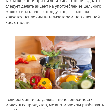
такая же, что и при низкой кислотности. Однако
следует делать акцент на употребление цельного
молока и молочных продуктов, т. к. молоко
является неплохим катализатором повышенной
кислотности.
Если есть индивидуальная непереносимость
молочных продуктов, можно молоком разбавлять