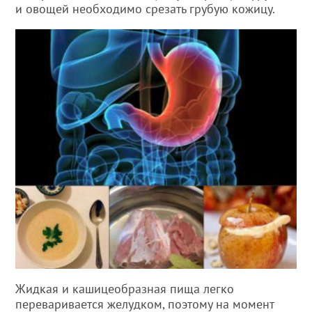
и овощей необходимо срезать грубую кожицу.
Жидкая и кашицеобразная пища легко
переваривается желудком, поэтому на момент