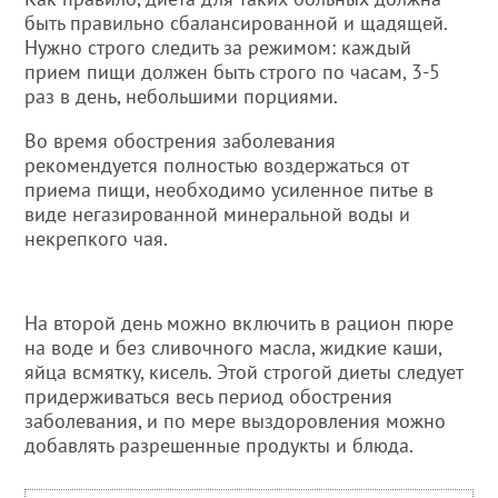
быть правильно сбалансированной и щадящей.
Нужно строго следить за режимом: каждый
прием пищи должен быть строго по часам, 3-5
раз в день, небольшими порциями.
Во время обострения заболевания
рекомендуется полностью воздержаться от
приема пищи, необходимо усиленное питье в
виде негазированной минеральной воды и
некрепкого чая.
На второй день можно включить в рацион пюре
на воде и без сливочного масла, жидкие каши,
яйца всмятку, кисель. Этой строгой диеты следует
придерживаться весь период обострения
заболевания, и по мере выздоровления можно
добавлять разрешенные продукты и блюда.