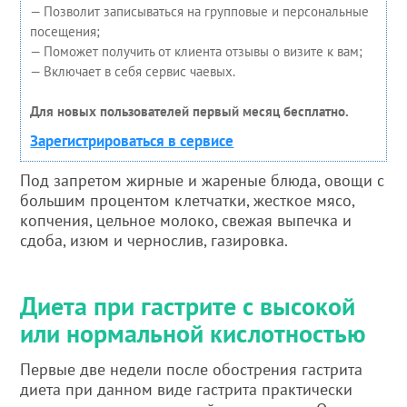
— Позволит записываться на групповые и персональные
посещения;
— Поможет получить от клиента отзывы о визите к вам;
— Включает в себя сервис чаевых.
Для новых пользователей первый месяц бесплатно.
Зарегистрироваться в сервисе
Под запретом жирные и жареные блюда, овощи с
большим процентом клетчатки, жесткое мясо,
копчения, цельное молоко, свежая выпечка и
сдоба, изюм и чернослив, газировка.
Диета при гастрите с высокой
или нормальной кислотностью
Первые две недели после обострения гастрита
диета при данном виде гастрита практически