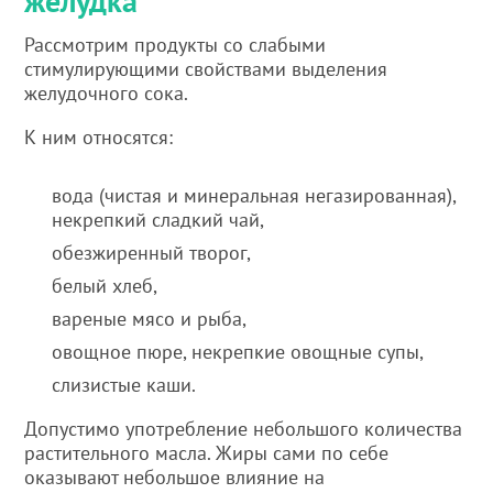
желудка
Рассмотрим продукты со слабыми
стимулирующими свойствами выделения
желудочного сока.
К ним относятся:
вода (чистая и минеральная негазированная),
некрепкий сладкий чай,
обезжиренный творог,
белый хлеб,
вареные мясо и рыба,
овощное пюре, некрепкие овощные супы,
слизистые каши.
Допустимо употребление небольшого количества
растительного масла. Жиры сами по себе
оказывают небольшое влияние на