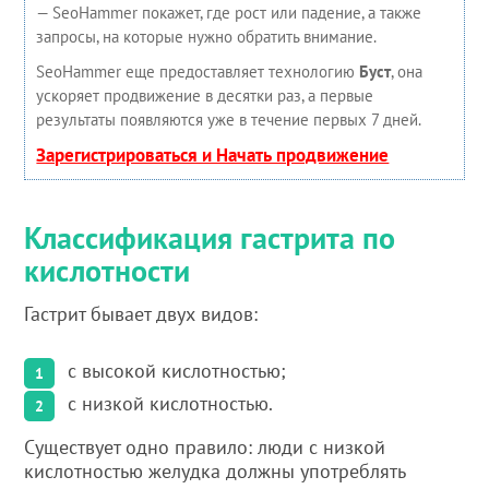
— SeoHammer покажет, где рост или падение, а также
запросы, на которые нужно обратить внимание.
SeoHammer еще предоставляет технологию
Буст
, она
ускоряет продвижение в десятки раз, а первые
результаты появляются уже в течение первых 7 дней.
Зарегистрироваться и Начать продвижение
Классификация гастрита по
кислотности
Гастрит бывает двух видов:
с высокой кислотностью;
с низкой кислотностью.
Существует одно правило: люди с низкой
кислотностью желудка должны употреблять