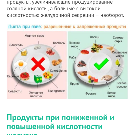
продукты, увеличивающие продуцирование
соляной кислоты, а больные с высокой
кислотностью желудочной секреции – наоборот.
Продукты при пониженной и
повышенной кислотности