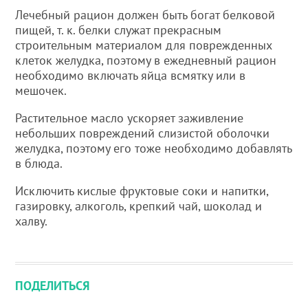
Лечебный рацион должен быть богат белковой
пищей, т. к. белки служат прекрасным
строительным материалом для поврежденных
клеток желудка, поэтому в ежедневный рацион
необходимо включать яйца всмятку или в
мешочек.
Растительное масло ускоряет заживление
небольших повреждений слизистой оболочки
желудка, поэтому его тоже необходимо добавлять
в блюда.
Исключить кислые фруктовые соки и напитки,
газировку, алкоголь, крепкий чай, шоколад и
халву.
ПОДЕЛИТЬСЯ