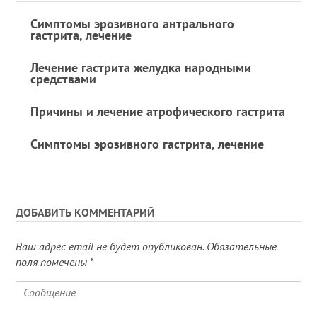
Симптомы эрозивного антрального
гастрита, лечение
Лечение гастрита желудка народными
средствами
Причины и лечение атрофического гастрита
Симптомы эрозивного гастрита, лечение
ДОБАВИТЬ КОММЕНТАРИЙ
Ваш адрес email не будет опубликован.
Обязательные
поля помечены
*