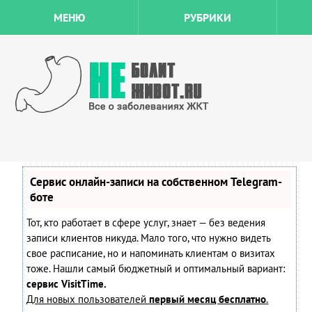
МЕНЮ
РУБРИКИ
Сервис онлайн-записи на собственном Telegram-
боте
Тот, кто работает в сфере услуг, знает — без ведения
записи клиентов никуда. Мало того, что нужно видеть
свое расписание, но и напоминать клиентам о визитах
тоже. Нашли самый бюджетный и оптимальный вариант:
сервис VisitTime.
Для новых пользователей
первый месяц бесплатно
.