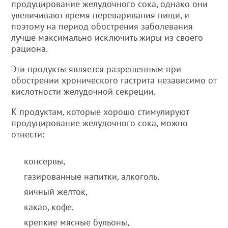
продуцирование желудочного сока, однако они
увеличивают время переваривания пищи, и
поэтому на период обострения заболевания
лучше максимально исключить жиры из своего
рациона.
Эти продукты является разрешенным при
обострении хронического гастрита независимо от
кислотности желудочной секреции.
К продуктам, которые хорошо стимулируют
продуцирование желудочного сока, можно
отнести:
консервы,
газированные напитки, алкоголь,
яичный желток,
какао, кофе,
крепкие мясные бульоны,