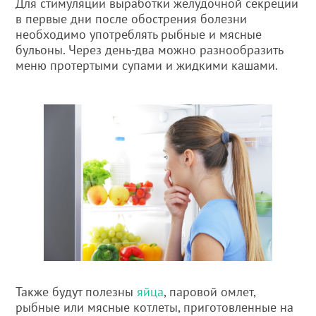
Для стимуляции выработки желудочной секреции
в первые дни после обострения болезни
необходимо употреблять рыбные и мясные
бульоны. Через день-два можно разнообразить
меню протертыми супами и жидкими кашами.
Также будут полезны
яйца
, паровой омлет,
рыбные или мясные котлеты, приготовленные на