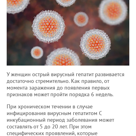
У женщин острый вирусный гепатит развивается
достаточно стремительно. Как правило, от
момента заражения до появления первых
признаков может пройти порядка 6 недель.
При хроническом течении в случае
инфицирования вирусным гепатитом С
инкубационный период заболевания может
составлять от 5 до 20 лет. При этом
специфических проявлений, которые