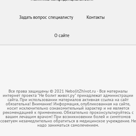
Задать вопрос специалисту
Контакты
О сайте
Все права защищены © 2021 NebolitZhivot.ru - Все материалы
интернет проекта "Не болит живот.ру" принадлежат администрации
сайта. При использовании материалов активная ссылка на сайт
обязательна! Внимание! Информация, опубликованная на сайте,
носит исключительно ознакомительный характер и не является
рекомендацией к применению. Обязательно проконсультируйтесь с
вашим лечащим врачом! При возникновении болей и симптомов
советуем незамедлительно обратиться в медицинское учреждение. Не
надо заниматься самолечением.