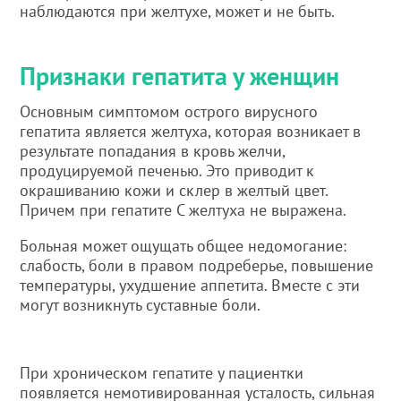
наблюдаются при желтухе, может и не быть.
Признаки гепатита у женщин
Основным симптомом острого вирусного
гепатита является желтуха, которая возникает в
результате попадания в кровь желчи,
продуцируемой печенью. Это приводит к
окрашиванию кожи и склер в желтый цвет.
Причем при гепатите С желтуха не выражена.
Больная может ощущать общее недомогание:
слабость, боли в правом подреберье, повышение
температуры, ухудшение аппетита. Вместе с эти
могут возникнуть суставные боли.
При хроническом гепатите у пациентки
появляется немотивированная усталость, сильная