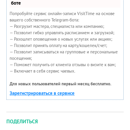
боте
Попробуйте сервис онлайн-записи VisitTime на основе
вашего собственного Telegram-бота:
— Разгрузит мастера, специалиста или компанию;
— Позволит гибко управлять расписанием и загрузкой;
— Разошлет оповещения о новых услугах или акциях;
— Позволит принять оплату на карту/кошелек/счет;
— Позволит записываться на групповые и персональные
посещения;
— Поможет получить от клиента отзывы о визите к вам;
— Включает в себя сервис чаевых.
Для новых пользователей первый месяц бесплатно.
Зарегистрироваться в сервисе
ПОДЕЛИТЬСЯ