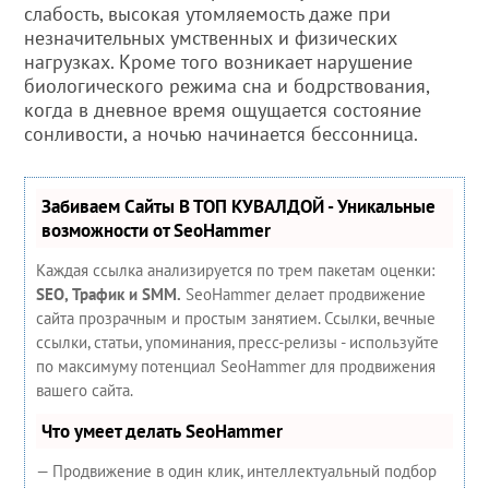
слабость, высокая утомляемость даже при
незначительных умственных и физических
нагрузках. Кроме того возникает нарушение
биологического режима сна и бодрствования,
когда в дневное время ощущается состояние
сонливости, а ночью начинается бессонница.
Забиваем Сайты В ТОП КУВАЛДОЙ - Уникальные
возможности от SeoHammer
Каждая ссылка анализируется по трем пакетам оценки:
SEO, Трафик и SMM.
SeoHammer делает продвижение
сайта прозрачным и простым занятием. Ссылки, вечные
ссылки, статьи, упоминания, пресс-релизы - используйте
по максимуму потенциал SeoHammer для продвижения
вашего сайта.
Что умеет делать SeoHammer
— Продвижение в один клик, интеллектуальный подбор