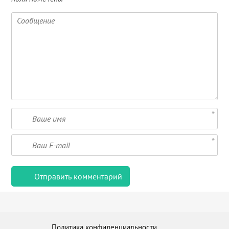
Политика конфиденциальности