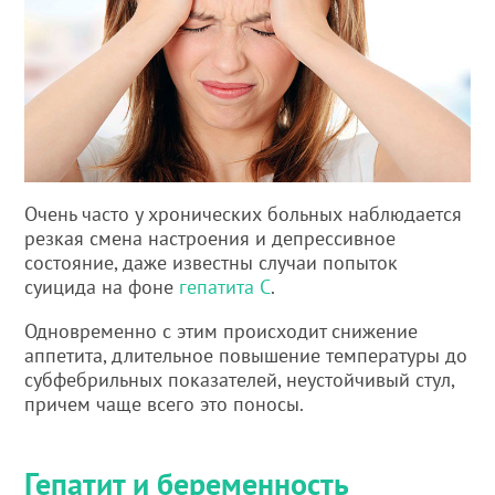
Очень часто у хронических больных наблюдается
резкая смена настроения и депрессивное
состояние, даже известны случаи попыток
суицида на фоне
гепатита С
.
Одновременно с этим происходит снижение
аппетита, длительное повышение температуры до
субфебрильных показателей, неустойчивый стул,
причем чаще всего это поносы.
Гепатит и беременность