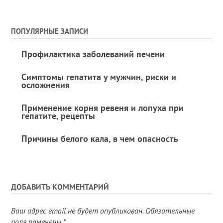
ПОПУЛЯРНЫЕ ЗАПИСИ
Профилактика заболеваний печени
Симптомы гепатита у мужчин, риски и
осложнения
Применение корня ревеня и лопуха при
гепатите, рецепты
Причины белого кала, в чем опасность
ДОБАВИТЬ КОММЕНТАРИЙ
Ваш адрес email не будет опубликован.
Обязательные
поля помечены
*