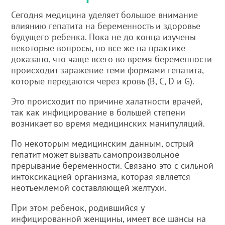
Сегодня медицина уделяет большое внимание
влиянию гепатита на беременность и здоровье
будущего ребенка. Пока не до конца изучены
некоторые вопросы, но все же на практике
доказано, что чаще всего во время беременности
происходит заражение теми формами гепатита,
которые передаются через кровь (В, C, D и G).
Это происходит по причине халатности врачей,
так как инфицирование в большей степени
возникает во время медицинских манипуляций.
По некоторым медицинским данным, острый
гепатит может вызвать самопроизвольное
прерывание беременности. Связано это с сильной
интоксикацией организма, которая является
неотъемлемой составляющей желтухи.
При этом ребенок, родившийся у
инфицированной женщины, имеет все шансы на