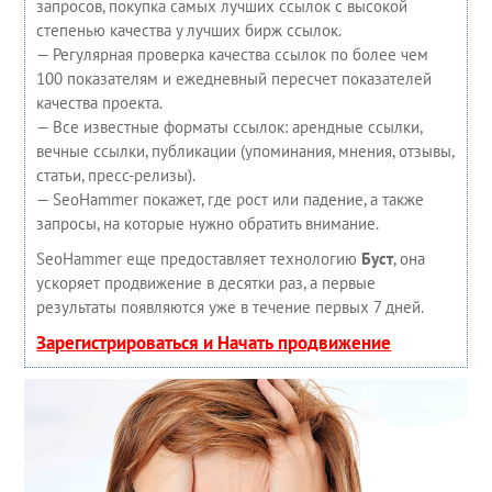
запросов, покупка самых лучших ссылок с высокой
степенью качества у лучших бирж ссылок.
— Регулярная проверка качества ссылок по более чем
100 показателям и ежедневный пересчет показателей
качества проекта.
— Все известные форматы ссылок: арендные ссылки,
вечные ссылки, публикации (упоминания, мнения, отзывы,
статьи, пресс-релизы).
— SeoHammer покажет, где рост или падение, а также
запросы, на которые нужно обратить внимание.
SeoHammer еще предоставляет технологию
Буст
, она
ускоряет продвижение в десятки раз, а первые
результаты появляются уже в течение первых 7 дней.
Зарегистрироваться и Начать продвижение