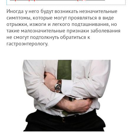
Иногда у него будут возникать незначительные
симптомы, которые могут проявляться в виде
отрыжки, изжоги и легкого подташнивания, но
такие малозначительные признаки заболевания
не смогут подтолкнуть обратиться к
гастроэнтерологу.