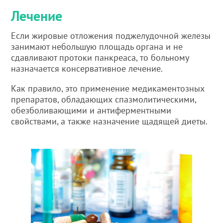
Лечение
Если жировые отложения поджелудочной железы
занимают небольшую площадь органа и не
сдавливают протоки панкреаса, то больному
назначается консервативное лечение.
Как правило, это применение медикаментозных
препаратов, обладающих спазмолитическими,
обезболивающими и антиферментными
свойствами, а также назначение щадящей диеты.