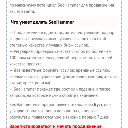
по максимуму потенциал SeoHammer для продвижения
вашего сайта.
Что умеет делать SeoHammer
— Продвижение в один клик, интеллектуальный подбор
запросов, покупка самых лучших ссылок с высокой
степенью качества у лучших бирж ссылок.
— Регулярная проверка качества ссылок по более чем
100 показателям и ежедневный пересчет показателей
качества проекта.
— Все известные форматы ссылок: арендные ссылки,
вечные ссылки, публикации (упоминания, мнения, отзывы,
статьи, пресс-релизы).
— SeoHammer покажет, где рост или падение, а также
запросы, на которые нужно обратить внимание.
SeoHammer еще предоставляет технологию
Буст
, она
ускоряет продвижение в десятки раз, а первые
результаты появляются уже в течение первых 7 дней.
Зарегистрироваться и Начать продвижение