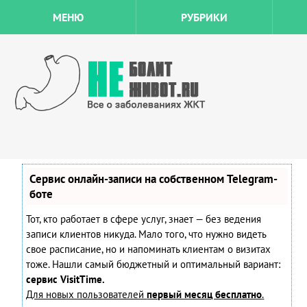
МЕНЮ
РУБРИКИ
Сервис онлайн-записи на собственном Telegram-
боте
Тот, кто работает в сфере услуг, знает — без ведения
записи клиентов никуда. Мало того, что нужно видеть
свое расписание, но и напоминать клиентам о визитах
тоже. Нашли самый бюджетный и оптимальный вариант:
сервис VisitTime.
Для новых пользователей
первый месяц бесплатно
.