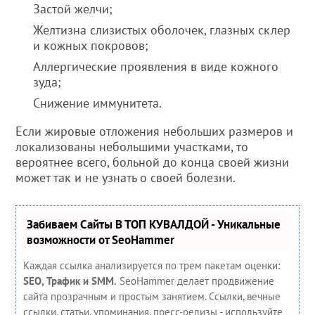
Застой желчи;
Желтизна слизистых оболочек, глазных склер
и кожных покровов;
Аллергические проявления в виде кожного
зуда;
Снижение иммунитета.
Если жировые отложения небольших размеров и
локализованы небольшими участками, то
вероятнее всего, больной до конца своей жизни
может так и не узнать о своей болезни.
Забиваем Сайты В ТОП КУВАЛДОЙ - Уникальные
возможности от SeoHammer
Каждая ссылка анализируется по трем пакетам оценки:
SEO, Трафик и SMM.
SeoHammer делает продвижение
сайта прозрачным и простым занятием. Ссылки, вечные
ссылки, статьи, упоминания, пресс-релизы - используйте