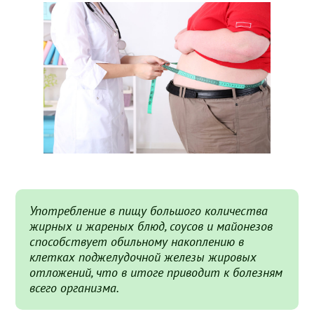
Употребление в пищу большого количества
жирных и жареных блюд, соусов и майонезов
способствует обильному накоплению в
клетках поджелудочной железы жировых
отложений, что в итоге приводит к болезням
всего организма.