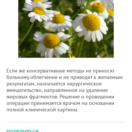
Если же консервативные методы не приносят
больному облегчения и не приводят к желаемым
результатам, назначается хирургическое
вмешательство, направленное на удаление
жировых фрагментов. Решение о проведении
операции принимается врачом на основании
полной клинической картины.
ПОДЕЛИТЬСЯ