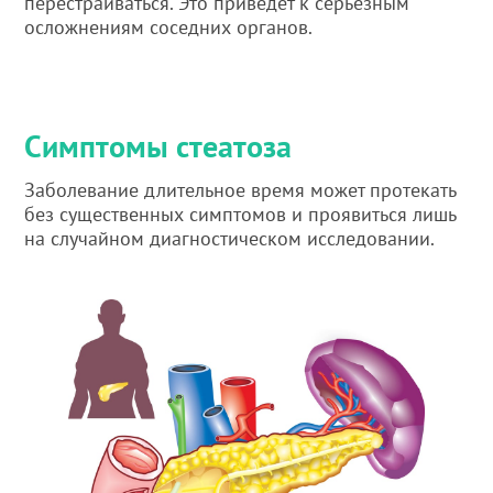
перестраиваться. Это приведет к серьезным
осложнениям соседних органов.
Симптомы стеатоза
Заболевание длительное время может протекать
без существенных симптомов и проявиться лишь
на случайном диагностическом исследовании.