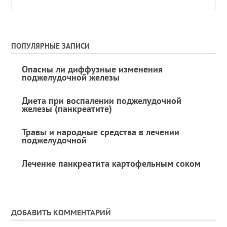
ПОПУЛЯРНЫЕ ЗАПИСИ
Опасны ли диффузные изменения
поджелудочной железы
Диета при воспалении поджелудочной
железы (панкреатите)
Травы и народные средства в лечении
поджелудочной
Лечение панкреатита картофельным соком
ДОБАВИТЬ КОММЕНТАРИЙ