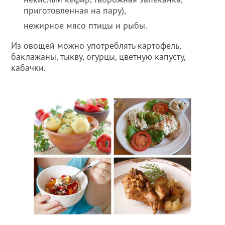
приготовленная на пару),
нежирное мясо птицы и рыбы.
Из овощей можно употреблять картофель,
баклажаны, тыкву, огурцы, цветную капусту,
кабачки.