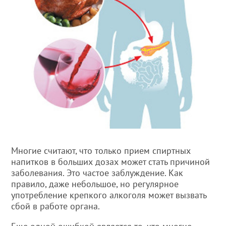
Многие считают, что только прием спиртных
напитков в больших дозах может стать причиной
заболевания. Это частое заблуждение. Как
правило, даже небольшое, но регулярное
употребление крепкого алкоголя может вызвать
сбой в работе органа.