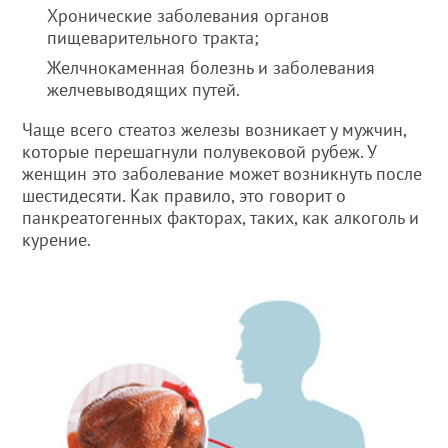
Хронические заболевания органов
пищеварительного тракта;
Желчнокаменная болезнь и заболевания
желчевыводящих путей.
Чаще всего стеатоз железы возникает у мужчин,
которые перешагнули полувековой рубеж. У
женщин это заболевание может возникнуть после
шестидесяти. Как правило, это говорит о
панкреатогенных факторах, таких, как алкоголь и
курение.