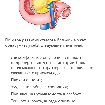
По мере развития стеатоза больной может
обнаружить у себя следующие симптомы:
Дискомфортные ощущения в правом
подреберье, тяжесть в эпигастрии, боль
опоясывающего характера, как правило, не
связанные с приемом еды;
Плохой аппетит;
Ухудшение общего состояния;
Повышенная утомляемость и слабость;
Тошнота и рвота, иногда с желчью;