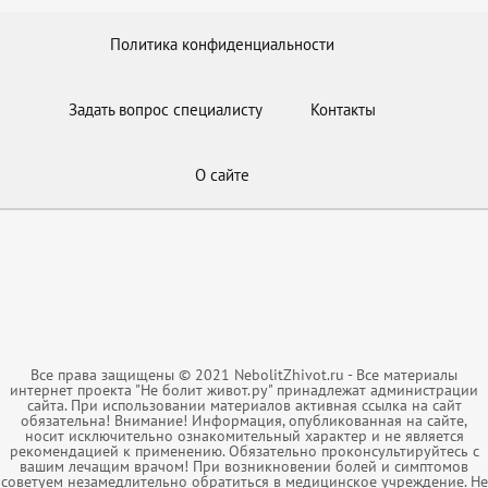
Политика конфиденциальности
Задать вопрос специалисту
Контакты
О сайте
Все права защищены © 2021 NebolitZhivot.ru - Все материалы
интернет проекта "Не болит живот.ру" принадлежат администрации
сайта. При использовании материалов активная ссылка на сайт
обязательна! Внимание! Информация, опубликованная на сайте,
носит исключительно ознакомительный характер и не является
рекомендацией к применению. Обязательно проконсультируйтесь с
вашим лечащим врачом! При возникновении болей и симптомов
советуем незамедлительно обратиться в медицинское учреждение. Не