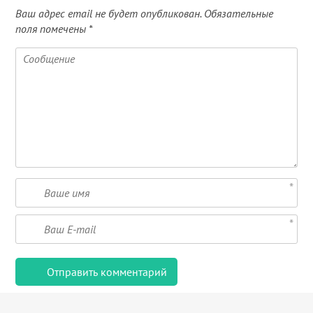
Ваш адрес email не будет опубликован.
Обязательные
поля помечены
*