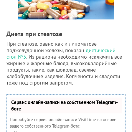
Диета при стеатозе
При стеатозе, равно как и липоматозе
поджелудочной железы, показан
диетический
стол №5
. Из рациона необходимо исключить все
жирные и жареные блюда, высококалорийные
продукты, такие, как шоколад, свежие
хлебобулочные изделия. Копчености и сладости
тоже под строгим запретом.
Сервис онлайн-записи на собственном Telegram-
боте
Попробуйте сервис онлайн-записи VisitTime на основе
вашего собственного Telegram-бота: