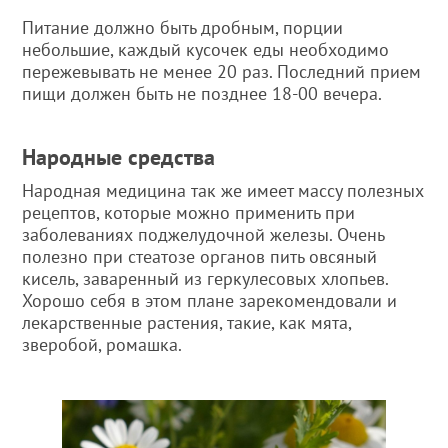
Питание должно быть дробным, порции
небольшие, каждый кусочек еды необходимо
пережевывать не менее 20 раз. Последний прием
пищи должен быть не позднее 18-00 вечера.
Народные средства
Народная медицина так же имеет массу полезных
рецептов, которые можно применить при
заболеваниях поджелудочной железы. Очень
полезно при стеатозе органов пить овсяный
кисель, заваренный из геркулесовых хлопьев.
Хорошо себя в этом плане зарекомендовали и
лекарственные растения, такие, как мята,
зверобой, ромашка.