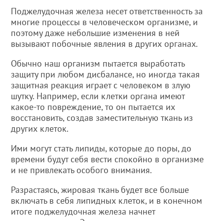
Поджелудочная железа несет ответственность за
многие процессы в человеческом организме, и
поэтому даже небольшие изменения в ней
вызывают побочные явления в других органах.
Обычно наш организм пытается выработать
защиту при любом дисбалансе, но иногда такая
защитная реакция играет с человеком в злую
шутку. Например, если клетки органа имеют
какое-то повреждение, то он пытается их
восстановить, создав заместительную ткань из
других клеток.
Ими могут стать липиды, которые до поры, до
времени будут себя вести спокойно в организме
и не привлекать особого внимания.
Разрастаясь, жировая ткань будет все больше
включать в себя липидных клеток, и в конечном
итоге поджелудочная железа начнет