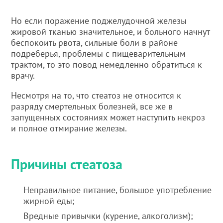
Но если поражение поджелудочной железы
жировой тканью значительное, и больного начнут
беспокоить рвота, сильные боли в районе
подреберья, проблемы с пищеварительным
трактом, то это повод немедленно обратиться к
врачу.
Несмотря на то, что стеатоз не относится к
разряду смертельных болезней, все же в
запущенных состояниях может наступить некроз
и полное отмирание железы.
Причины стеатоза
Неправильное питание, большое употребление
жирной еды;
Вредные привычки (курение, алкоголизм);