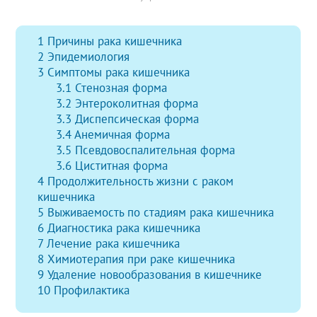
1
Причины рака кишечника
2
Эпидемиология
3
Симптомы рака кишечника
3.1
Стенозная форма
3.2
Энтероколитная форма
3.3
Диспепсическая форма
3.4
Анемичная форма
3.5
Псевдовоспалительная форма
3.6
Циститная форма
4
Продолжительность жизни с раком
кишечника
5
Выживаемость по стадиям рака кишечника
6
Диагностика рака кишечника
7
Лечение рака кишечника
8
Химиотерапия при раке кишечника
9
Удаление новообразования в кишечнике
10
Профилактика