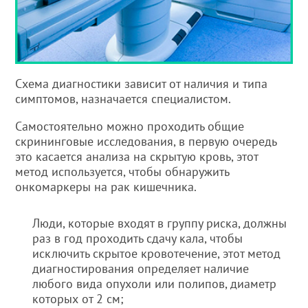
Схема диагностики зависит от наличия и типа
симптомов, назначается специалистом.
Самостоятельно можно проходить общие
скрининговые исследования, в первую очередь
это касается анализа на скрытую кровь, этот
метод используется, чтобы обнаружить
онкомаркеры на рак кишечника.
Люди, которые входят в группу риска, должны
раз в год проходить сдачу кала, чтобы
исключить скрытое кровотечение, этот метод
диагностирования определяет наличие
любого вида опухоли или полипов, диаметр
которых от 2 см;