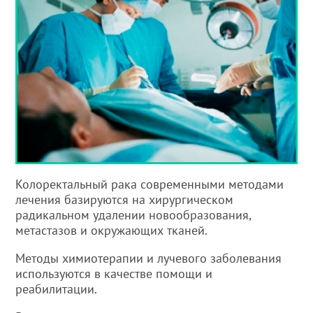
Колоректальный рака современными методами
лечения базируются на хирургическом
радикальном удалении новообразования,
метастазов и окружающих тканей.
Методы химиотерапии и лучевого заболевания
используются в качестве помощи и
реабилитации.