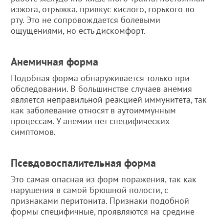
изжога, отрыжка, привкус кислого, горького во
рту. Это не сопровождается болевыми
ощущениями, но есть дискомфорт.
Анемичная форма
Подобная форма обнаруживается только при
обследовании. В большинстве случаев анемия
является неправильной реакцией иммунитета, так
как заболевание относят в аутоиммунным
процессам. У анемии нет специфических
симптомов.
Псевдовоспалительная форма
Это самая опасная из форм поражения, так как
нарушения в самой брюшной полости, с
признаками перитонита. Признаки подобной
формы специфичные, проявляются на средине