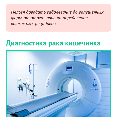
Нельзя доводить заболевание до запущенных
форм, от этого зависит определение
возможных рецидивов.
Диагностика рака кишечника