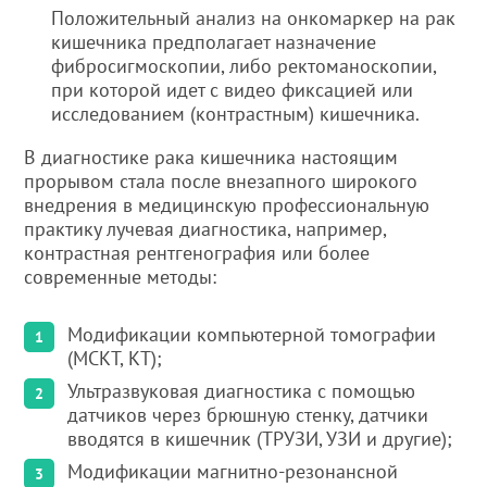
Положительный анализ на онкомаркер на рак
кишечника предполагает назначение
фибросигмоскопии, либо ректоманоскопии,
при которой идет с видео фиксацией или
исследованием (контрастным) кишечника.
В диагностике рака кишечника настоящим
прорывом стала после внезапного широкого
внедрения в медицинскую профессиональную
практику лучевая диагностика, например,
контрастная рентгенография или более
современные методы:
Модификации компьютерной томографии
(МСКТ, КТ);
Ультразвуковая диагностика с помощью
датчиков через брюшную стенку, датчики
вводятся в кишечник (ТРУЗИ, УЗИ и другие);
Модификации магнитно-резонансной