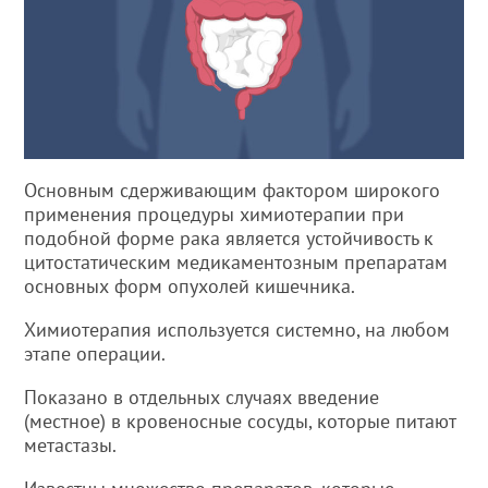
Основным сдерживающим фактором широкого
применения процедуры химиотерапии при
подобной форме рака является устойчивость к
цитостатическим медикаментозным препаратам
основных форм опухолей кишечника.
Химиотерапия используется системно, на любом
этапе операции.
Показано в отдельных случаях введение
(местное) в кровеносные сосуды, которые питают
метастазы.