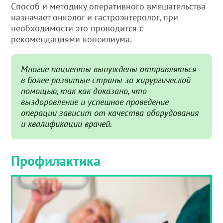
Способ и методику оперативного вмешательства
назначает онколог и гастроэнтеролог, при
необходимости это проводится с
рекомендациями консилиума.
Многие пациенты вынуждены отправляться
в более развитые страны за хирургической
помощью, так как доказано, что
выздоровление и успешное проведение
операции зависит от качества оборудования
и квалификации врачей.
Профилактика