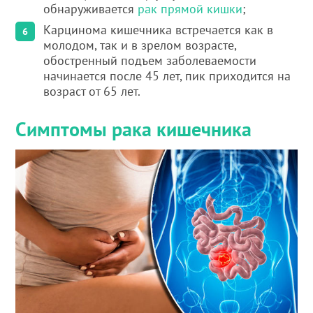
обнаруживается
рак прямой кишки
;
Карцинома кишечника встречается как в
молодом, так и в зрелом возрасте,
обостренный подъем заболеваемости
начинается после 45 лет, пик приходится на
возраст от 65 лет.
Симптомы рака кишечника