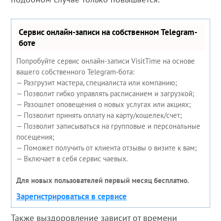
Сервис онлайн-записи на собственном Telegram-
боте
Попробуйте сервис онлайн-записи VisitTime на основе
вашего собственного Telegram-бота:
— Разгрузит мастера, специалиста или компанию;
— Позволит гибко управлять расписанием и загрузкой;
— Разошлет оповещения о новых услугах или акциях;
— Позволит принять оплату на карту/кошелек/счет;
— Позволит записываться на групповые и персональные
посещения;
— Поможет получить от клиента отзывы о визите к вам;
— Включает в себя сервис чаевых.
Для новых пользователей первый месяц бесплатно.
Зарегистрироваться в сервисе
Также выздоровление зависит от времени