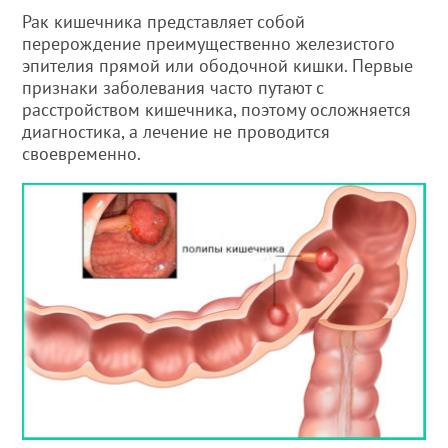
Рак кишечника представляет собой
перерождение преимущественно железистого
эпителия прямой или ободочной кишки. Первые
признаки заболевания часто путают с
расстройством кишечника, поэтому осложняется
диагностика, а лечение не проводится
своевременно.