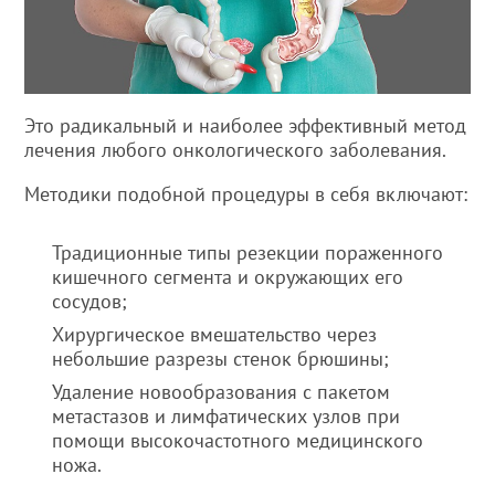
Это радикальный и наиболее эффективный метод
лечения любого онкологического заболевания.
Методики подобной процедуры в себя включают:
Традиционные типы резекции пораженного
кишечного сегмента и окружающих его
сосудов;
Хирургическое вмешательство через
небольшие разрезы стенок брюшины;
Удаление новообразования с пакетом
метастазов и лимфатических узлов при
помощи высокочастотного медицинского
ножа.