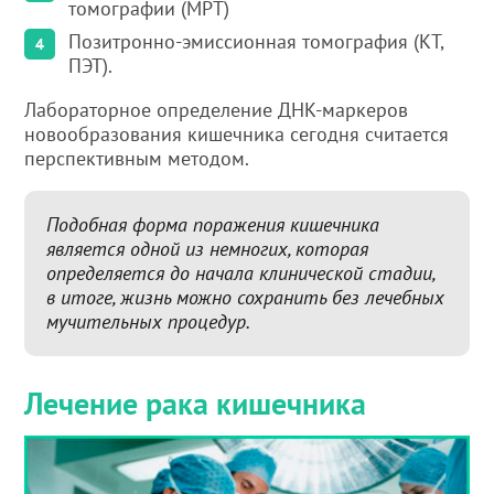
томографии (МРТ)
Позитронно-эмиссионная томография (КТ,
ПЭТ).
Лабораторное определение ДНК-маркеров
новообразования кишечника сегодня считается
перспективным методом.
Подобная форма поражения кишечника
является одной из немногих, которая
определяется до начала клинической стадии,
в итоге, жизнь можно сохранить без лечебных
мучительных процедур.
Лечение рака кишечника