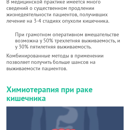
В медицинской практике имеется много
сведений о существенном продлении
жизнедеятельности пациентов, получивших
лечение на 3-4 стадиях опухоли кишечника.
При грамотном оперативном вмешательстве
возможна у 50% трехлетняя выживаемость, и
у 30% пятилетняя выживаемость.
Комбинированные методы в применении
позволяет получить больше шансов на
выживаемости пациентов.
Химиотерапия при раке
кишечника