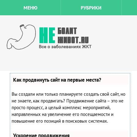
МЕНЮ
РУБРИКИ
Как продвинуть сайт на первые места?
Вы создали или только планируете создать свой сайт, но
не знаете, как продвигать? Продвижение сайта – это не
просто процесс, а целый комплекс мероприятий,
направленных на увеличение его посещаемости и
повышение его позиций в поисковых системах.
Ускорение продвижения