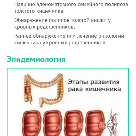
Наличие аденоматозного семейного полипоза
толстого кишечника;
Обнаружение полипов толстой кишки у
кровных родственников;
Раннее обнаружение или лечение онкологии
кишечника у кровных родственников.
Эпидемиология