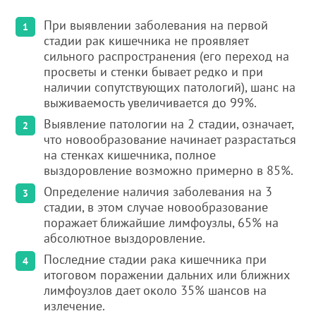
При выявлении заболевания на первой
стадии рак кишечника не проявляет
сильного распространения (его переход на
просветы и стенки бывает редко и при
наличии сопутствующих патологий), шанс на
выживаемость увеличивается до 99%.
Выявление патологии на 2 стадии, означает,
что новообразование начинает разрастаться
на стенках кишечника, полное
выздоровление возможно примерно в 85%.
Определение наличия заболевания на 3
стадии, в этом случае новообразование
поражает ближайшие лимфоузлы, 65% на
абсолютное выздоровление.
Последние стадии рака кишечника при
итоговом поражении дальних или ближних
лимфоузлов дает около 35% шансов на
излечение.