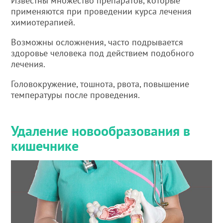
Известны множество препаратов, которые
применяются при проведении курса лечения
химиотерапией.
Возможны осложнения, часто подрывается
здоровье человека под действием подобного
лечения.
Головокружение, тошнота, рвота, повышение
температуры после проведения.
Удаление новообразования в
кишечнике