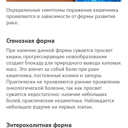
Определенные симптомы поражения кишечника
проявляются в зависимости от формы развития
рака:
Стенозная форма
При наличии данной формы сужается просвет
кишки, прогрессирующее новообразование
создает блокаду для природного вывода каловых
масс. Это влечет за собой боли при раке
кишечника, постоянные колики и запоры.
Практически не проявляются ранние проявления
онкологической болезни, так как просвет
сужается недостаточно: наличие небольших
болей, практические незаметных. Наблюдается
небольшое вздутие на первых этапах.
Энтероколитная форма