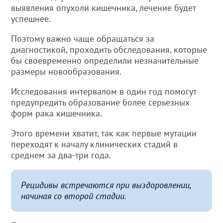
выявления опухоли кишечника, лечение будет
успешнее.
Поэтому важно чаще обращаться за
диагностикой, проходить обследования, которые
бы своевременно определили незначительные
размеры новообразования.
Исследования интервалом в один год помогут
предупредить образование более серьезных
форм рака кишечника.
Этого времени хватит, так как первые мутации
переходят к началу клинических стадий в
среднем за два-три года.
Рецидивы встречаются при выздоровлении,
начиная со второй стадии.