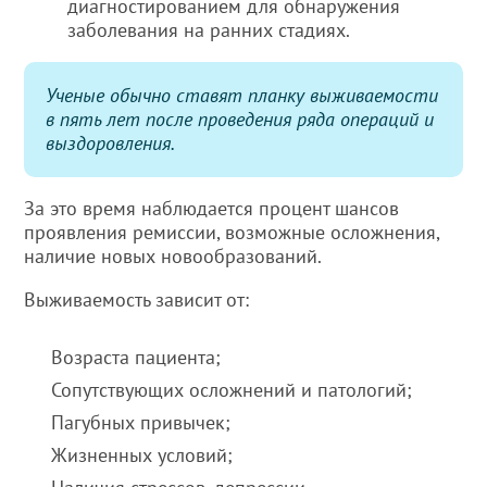
диагностированием для обнаружения
заболевания на ранних стадиях.
Ученые обычно ставят планку выживаемости
в пять лет после проведения ряда операций и
выздоровления.
За это время наблюдается процент шансов
проявления ремиссии, возможные осложнения,
наличие новых новообразований.
Выживаемость зависит от:
Возраста пациента;
Сопутствующих осложнений и патологий;
Пагубных привычек;
Жизненных условий;