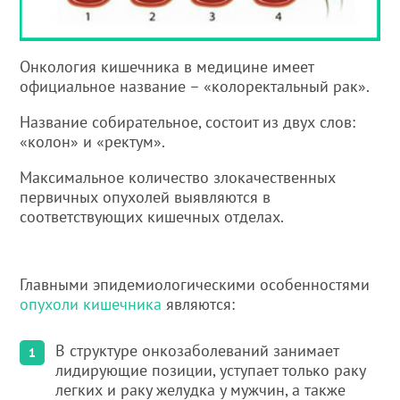
Онкология кишечника в медицине имеет
официальное название – «колоректальный рак».
Название собирательное, состоит из двух слов:
«колон» и «ректум».
Максимальное количество злокачественных
первичных опухолей выявляются в
соответствующих кишечных отделах.
Главными эпидемиологическими особенностями
опухоли кишечника
являются:
В структуре онкозаболеваний занимает
лидирующие позиции, уступает только раку
легких и раку желудка у мужчин, а также