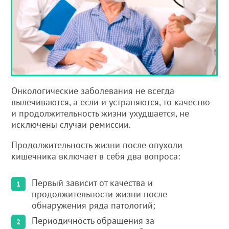
Онкологические заболевания не всегда
вылечиваются, а если и устраняются, то качество
и продолжительность жизни ухудшается, не
исключены случаи ремиссии.
Продолжительность жизни после опухоли
кишечника включает в себя два вопроса:
Первый зависит от качества и
продолжительности жизни после
обнаружения ряда патологий;
Периодичность обращения за