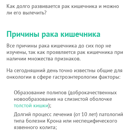
Как долго развивается рак кишечника и можно
ли его вылечить?
Причины рака кишечника
Все причины рака кишечника до сих пор не
изучены, так как проявляется рак кишечника при
наличии множества признаков.
На сегодняшний день точно известны общие для
онкологии в сфере гастроэнтерологии факторы:
Образование полипов (доброкачественных
новообразования на слизистой оболочке
толстой кишки
);
Долгий процесс лечения (от 10 лет) патологий
типа болезни Крона или неспецифического
язвенного колита;