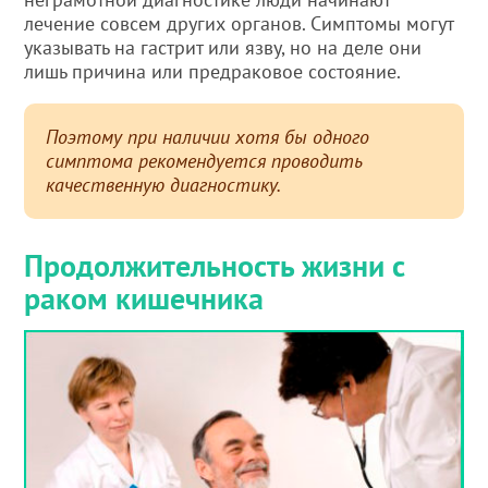
лечение совсем других органов. Симптомы могут
указывать на гастрит или язву, но на деле они
лишь причина или предраковое состояние.
Поэтому при наличии хотя бы одного
симптома рекомендуется проводить
качественную диагностику.
Продолжительность жизни с
раком кишечника