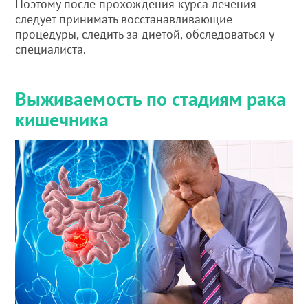
Поэтому после прохождения курса лечения
следует принимать восстанавливающие
процедуры, следить за диетой, обследоваться у
специалиста.
Выживаемость по стадиям рака
кишечника