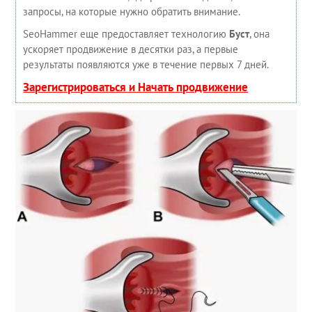
запросы, на которые нужно обратить внимание.
SeoHammer еще предоставляет технологию
Буст
, она
ускоряет продвижение в десятки раз, а первые
результаты появляются уже в течение первых 7 дней.
Зарегистрироваться и Начать продвижение