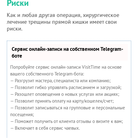
Риски
Как и любая другая операция, хирургическое
лечение трещины прямой кишки имеет свои
риски.
Сервис онлайн-записи на собственном Telegram-
боте
Попробуйте сервис онлайн-записи VisitTime на основе
вашего собственного Telegram-бота:
— Разгрузит мастера, специалиста или компанию;
— Позволит гибко управлять расписанием и загрузкой;
— Разошлет оповещения о новых услугах или акциях;
— Позволит принять оплату на карту/кошелек/счет;
— Позволит записываться на групповые и персональные
посещения;
— Поможет получить от клиента отзывы о визите к вам;
— Включает в себя сервис чаевых.