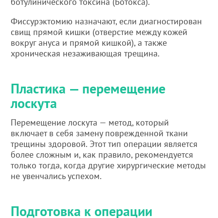
ботулинического токсина (Ботокса).
Фиссурэктомию назначают, если диагностирован
свищ прямой кишки (отверстие между кожей
вокруг ануса и прямой кишкой), а также
хроническая незаживающая трещина.
Пластика — перемещение
лоскута
Перемещение лоскута — метод, который
включает в себя замену поврежденной ткани
трещины здоровой. Этот тип операции является
более сложным и, как правило, рекомендуется
только тогда, когда другие хирургические методы
не увенчались успехом.
Подготовка к операции