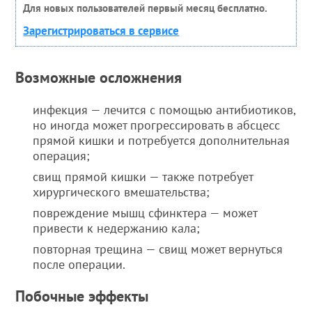
Для новых пользователей первый месяц бесплатно.
Зарегистрироваться в сервисе
Возможные осложнения
инфекция — лечится с помощью антибиотиков,
но иногда может прогрессировать в абсцесс
прямой кишки и потребуется дополнительная
операция;
свищ прямой кишки — также потребует
хирургического вмешательства;
повреждение мышц сфинктера — может
привести к недержанию кала;
повторная трещина — свищ может вернуться
после операции.
Побочные эффекты