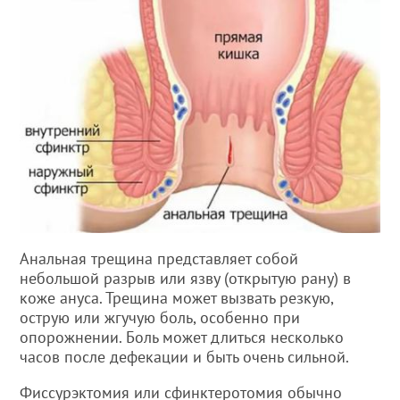
Анальная трещина представляет собой
небольшой разрыв или язву (открытую рану) в
коже ануса. Трещина может вызвать резкую,
острую или жгучую боль, особенно при
опорожнении. Боль может длиться несколько
часов после дефекации и быть очень сильной.
Фиссурэктомия или сфинктеротомия обычно