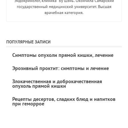
Эндокринолог, клиника “Бу Шэнь”. Окончила Самарский
государственный медицинский университет. Высшая
врачебная категория.
ПОПУЛЯРНЫЕ ЗАПИСИ
Симптомы опухоли прямой кишки, лечение
Эрозивный проктит: симптомы и лечение
Злокачественная и доброкачественная
опухоль прямой кишки
Рецепты десертов, сладких блюд и напитков
при геморрое