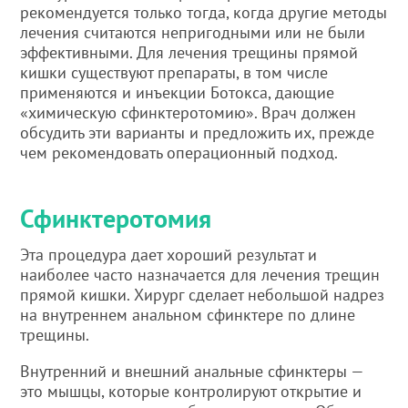
рекомендуется только тогда, когда другие методы
лечения считаются непригодными или не были
эффективными. Для лечения трещины прямой
кишки существуют препараты, в том числе
применяются и инъекции Ботокса, дающие
«химическую сфинктеротомию». Врач должен
обсудить эти варианты и предложить их, прежде
чем рекомендовать операционный подход.
Сфинктеротомия
Эта процедура дает хороший результат и
наиболее часто назначается для лечения трещин
прямой кишки. Хирург сделает небольшой надрез
на внутреннем анальном сфинктере по длине
трещины.
Внутренний и внешний анальные сфинктеры —
это мышцы, которые контролируют открытие и