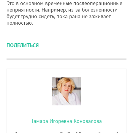
Это в основном временные послеоперационные
неприятности. Например, из-за болезненности
будет трудно сидеть, пока рана не заживает
полностью.
ПОДЕЛИТЬСЯ
Тамара Игоревна Коновалова