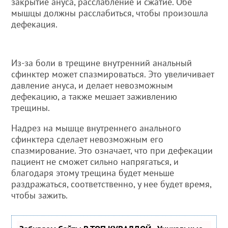
закрытие ануса, расслабление и сжатие. Обе
мышцы должны расслабиться, чтобы произошла
дефекация.
Из-за боли в трещине внутренний анальный
сфинктер может спазмироваться. Это увеличивает
давление ануса, и делает невозможным
дефекацию, а также мешает заживлению
трещины.
Надрез на мышце внутреннего анального
сфинктера сделает невозможным его
спазмирование. Это означает, что при дефекации
пациент не сможет сильно напрягаться, и
благодаря этому трещина будет меньше
раздражаться, соответственно, у нее будет время,
чтобы зажить.