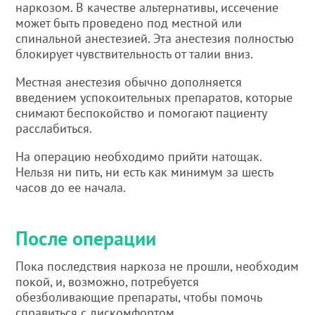
наркозом. В качестве альтернативы, иссечение
может быть проведено под местной или
спинальной анестезией. Эта анестезия полностью
блокирует чувствительность от талии вниз.
Местная анестезия обычно дополняется
введением успокоительных препаратов, которые
снимают беспокойство и помогают пациенту
расслабиться.
На операцию необходимо прийти натощак.
Нельзя ни пить, ни есть как минимум за шесть
часов до ее начала.
После операции
Пока последствия наркоза не прошли, необходим
покой, и, возможно, потребуется
обезболивающие препараты, чтобы помочь
справиться с дискомфортом.