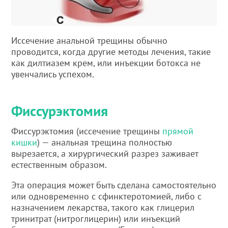
Иссечение анальной трещины обычно
проводится, когда другие методы лечения, такие
как дилтиазем крем, или инъекции ботокса не
увенчались успехом.
Фиссурэктомия
Фиссурэктомия (иссечение трещины
прямой
кишки
) — анальная трещина полностью
вырезается, а хирургический разрез заживает
естественным образом.
Эта операция может быть сделана самостоятельно
или одновременно с сфинктеротомией, либо с
назначением лекарства, такого как глицерил
тринитрат (нитроглицерин) или инъекций