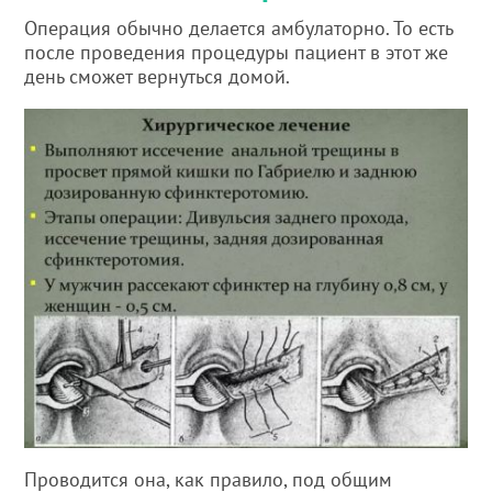
Операция обычно делается амбулаторно. То есть
после проведения процедуры пациент в этот же
день сможет вернуться домой.
Проводится она, как правило, под общим