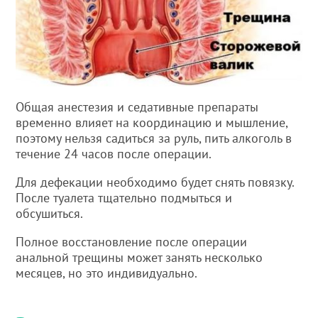
Общая анестезия и седативные препараты
временно влияет на координацию и мышление,
поэтому нельзя садиться за руль, пить алкоголь в
течение 24 часов после операции.
Для дефекации необходимо будет снять повязку.
После туалета тщательно подмыться и
обсушиться.
Полное восстановление после операции
анальной трещины может занять несколько
месяцев, но это индивидуально.