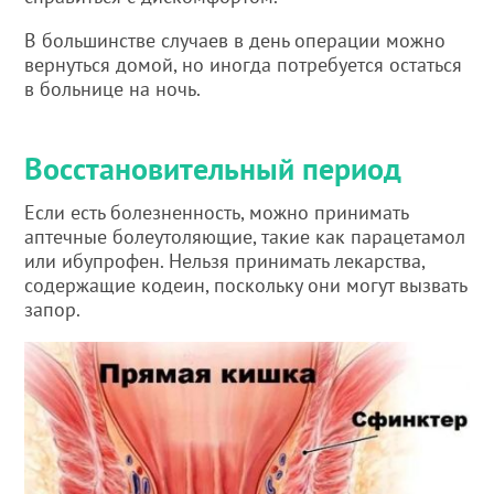
В большинстве случаев в день операции можно
вернуться домой, но иногда потребуется остаться
в больнице на ночь.
Восстановительный период
Если есть болезненность, можно принимать
аптечные болеутоляющие, такие как парацетамол
или ибупрофен. Нельзя принимать лекарства,
содержащие кодеин, поскольку они могут вызвать
запор.