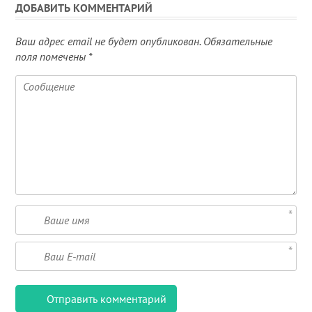
ДОБАВИТЬ КОММЕНТАРИЙ
Ваш адрес email не будет опубликован.
Обязательные
поля помечены
*