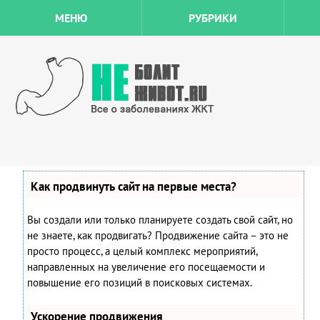
МЕНЮ
РУБРИКИ
Как продвинуть сайт на первые места?
Вы создали или только планируете создать свой сайт, но
не знаете, как продвигать? Продвижение сайта – это не
просто процесс, а целый комплекс мероприятий,
направленных на увеличение его посещаемости и
повышение его позиций в поисковых системах.
Ускорение продвижения