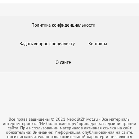
Политика конфиденциальности
Задать вопрос специалисту
Контакты
О сайте
Все права защищены © 2021 NebolitZhivot.ru - Все материалы
интернет проекта "Не болит живот.ру" принадлежат администрации
сайта. При использовании материалов активная ссылка на сайт
обязательна! Внимание! Информация, опубликованная на сайте,
носит исключительно ознакомительный характер и не является